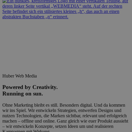
Huber Web Media
Powered by
Creativity.
Running on sun.
Ohne Marketing bleibt es still. Besonders digital. Und da kommen
wir ins Spiel. Wir entwickeln Strategien, entwerfen Designs und
nutzen Technologien, die Marken sichtbar, relevant und erfolgreich
machen – offline und online. Ganz gleich wie euer Produkt aussieht
– wir entwickeln Konzepte, setzen Ideen um und realisieren
Kampagnen mit Wirkung.