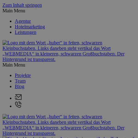
Zum Inhalt springen
Main Menu
Agentur
Hotelmarketing
Leistungen
Main Menu
Projekte
Team
Blog