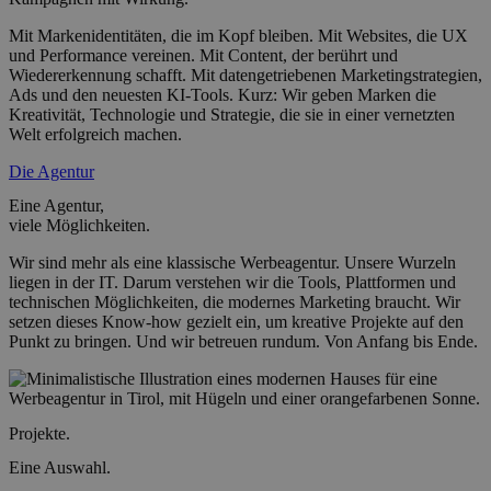
Mit Markenidentitäten, die im Kopf bleiben. Mit Websites, die UX
und Performance vereinen. Mit Content, der berührt und
Wiedererkennung schafft. Mit datengetriebenen Marketingstrategien,
Ads und den neuesten KI-Tools. Kurz: Wir geben Marken die
Kreativität, Technologie und Strategie, die sie in einer vernetzten
Welt erfolgreich machen.
Die Agentur
Eine Agentur,
viele Möglichkeiten.
Wir sind mehr als eine klassische Werbeagentur. Unsere Wurzeln
liegen in der IT. Darum verstehen wir die Tools, Plattformen und
technischen Möglichkeiten, die modernes Marketing braucht. Wir
setzen dieses Know-how gezielt ein, um kreative Projekte auf den
Punkt zu bringen. Und wir betreuen rundum. Von Anfang bis Ende.
Projekte.
Eine Auswahl.