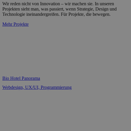
Wir reden nicht von Innovation – wir machen sie. In unseren
Projekten sieht man, was passiert, wenn Strategie, Design und
Technologie ineinandergreifen. Für Projekte, die bewegen.
Mehr Projekte
Bio Hotel Panorama
Webdesign, UX/UI, Programmierung