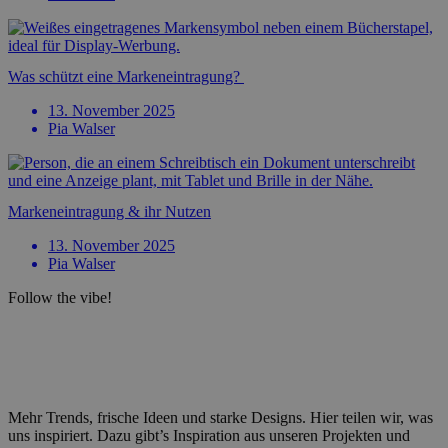
Was schützt eine Marken­eintragung?
13. November 2025
Pia Walser
Marken­eintragung & ihr Nutzen
13. November 2025
Pia Walser
Follow the vibe!
Mehr Trends, frische Ideen und starke Designs. Hier teilen wir, was
uns inspiriert. Dazu gibt’s Inspiration aus unseren Projekten und