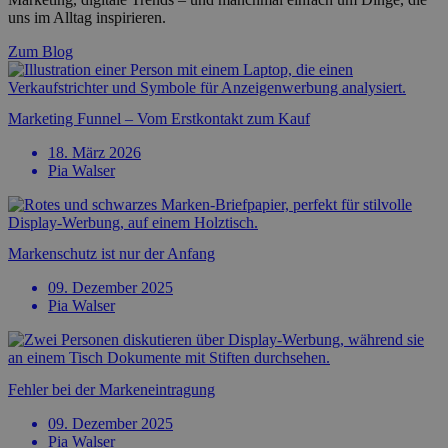
uns im Alltag inspirieren.
Zum Blog
Marketing Funnel – Vom Erstkontakt zum Kauf
18. März 2026
Pia Walser
Marken­schutz ist nur der Anfang
09. Dezember 2025
Pia Walser
Fehler bei der Marken­­eintragung
09. Dezember 2025
Pia Walser