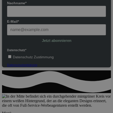
Nachname*
E-Mail*
Jetzt abonnieren
Datenschutz*
Datenschutz Zustimmung
Datenschutzerklärung