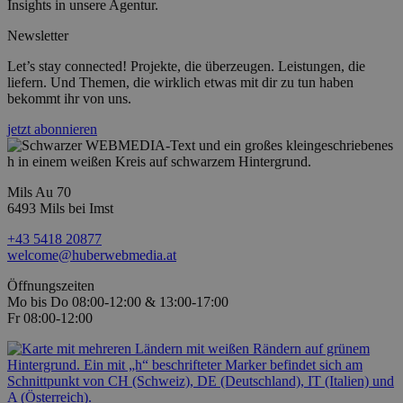
Insights in unsere Agentur.
Newsletter
Let’s stay connected! Projekte, die überzeugen. Leistungen, die
liefern. Und Themen, die wirklich etwas mit dir zu tun haben
bekommt ihr von uns.
jetzt abonnieren
Mils Au 70
6493 Mils bei Imst
+43 5418 20877
welcome@huberwebmedia.at
Öffnungszeiten
Mo bis Do 08:00-12:00 & 13:00-17:00
Fr 08:00-12:00