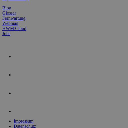
Blog
Glossar
Fernwartung
Webmail
HWM Cloud
Jobs
Impressum
Datenschutz