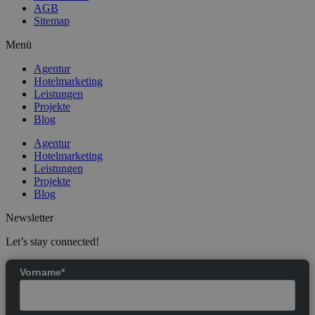
AGB
Sitemap
Menü
Agentur
Hotelmarketing
Leistungen
Projekte
Blog
Agentur
Hotelmarketing
Leistungen
Projekte
Blog
Newsletter
Let’s stay connected!
Vorname*