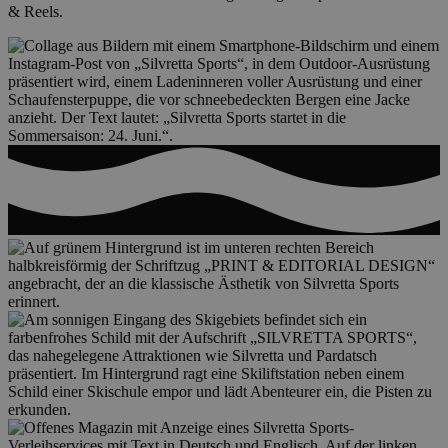
& Reels.