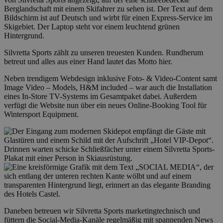
Silvretta Sports zählt zu unseren treuesten Kunden. Rundherum
betreut und alles aus einer Hand lautet das Motto hier.
Neben trendigem Webdesign inklusive Foto- & Video-Content samt
Image Video – Models, H&M included – war auch die Installation
eines In-Store TV-Systems im Gesamtpaket dabei. Außerdem
verfügt die Website nun über ein neues Online-Booking Tool für
Wintersport Equipment.
Daneben betreuen wir Silvretta Sports marketingtechnisch und
füttern die Social-Media-Kanäle regelmäßig mit spannenden News