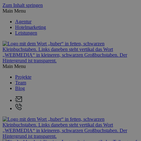
Zum Inhalt springen
Main Menu
Agentur
Hotelmarketing
Leistungen
Main Menu
Projekte
Team
Blog