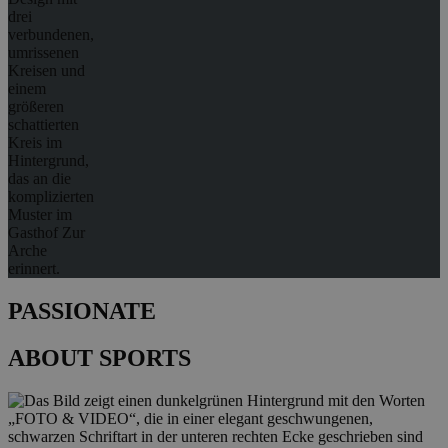
PASSIONATE
ABOUT SPORTS