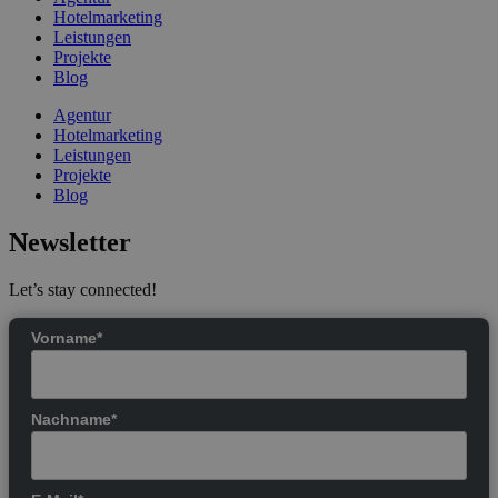
Hotelmarketing
Leistungen
Projekte
Blog
Agentur
Hotelmarketing
Leistungen
Projekte
Blog
Newsletter
Let’s stay connected!
Vorname*
Nachname*