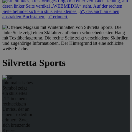
Silvretta Sports