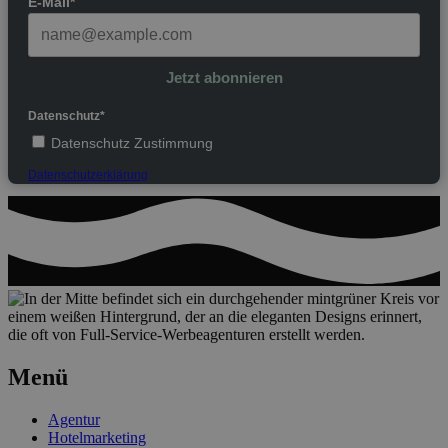
E-Mail*
Jetzt abonnieren
Datenschutz*
Datenschutz Zustimmung
Datenschutzerklärung
Menü
Agentur
Hotelmarketing