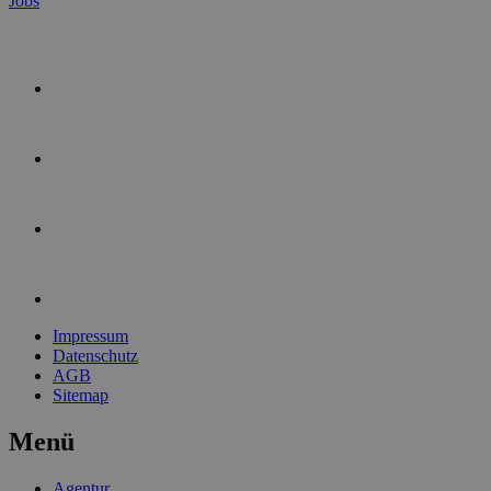
Jobs
Impressum
Datenschutz
AGB
Sitemap
Menü
Agentur