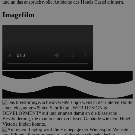
Imagefilm