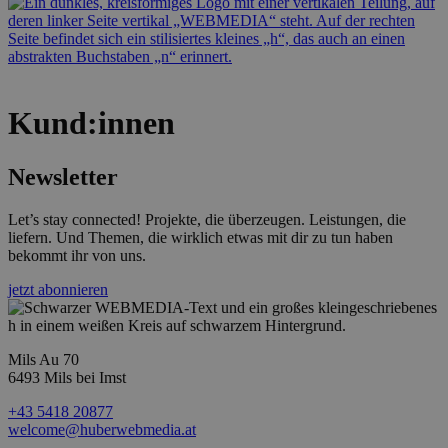
Kund:innen
Newsletter
Let’s stay connected! Projekte, die überzeugen. Leistungen, die
liefern. Und Themen, die wirklich etwas mit dir zu tun haben
bekommt ihr von uns.
jetzt abonnieren
Mils Au 70
6493 Mils bei Imst
+43 5418 20877
welcome@huberwebmedia.at