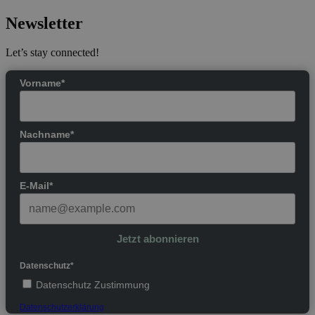
Newsletter
Let’s stay connected!
Vorname*
Nachname*
E-Mail*
Jetzt abonnieren
Datenschutz*
Datenschutz Zustimmung
Datenschutzerklärung