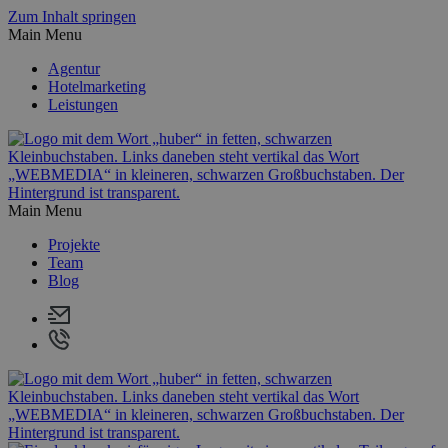
Zum Inhalt springen
Main Menu
Agentur
Hotelmarketing
Leistungen
Main Menu
Projekte
Team
Blog