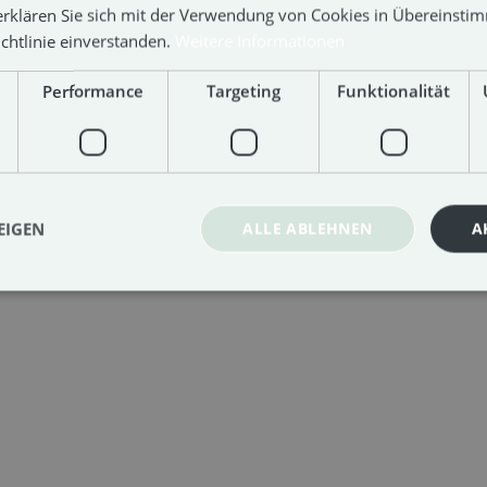
erklären Sie sich mit der Verwendung von Cookies in Übereinsti
chtlinie einverstanden.
Weitere Informationen
Performance
Targeting
Funktionalität
EIGEN
ALLE ABLEHNEN
A