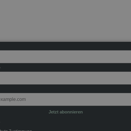
*
Jetzt abonnieren
*