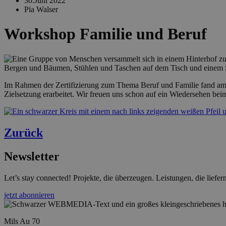
30.Juni 2022
Pia Walser
Workshop Familie und Beruf
Im Rahmen der Zertifizierung zum Thema Beruf und Familie fand am 29
Zielsetzung erarbeitet. Wir freuen uns schon auf ein Wiedersehen bei
Zurück
Newsletter
Let’s stay connected! Projekte, die überzeugen. Leistungen, die lief
jetzt abonnieren
Mils Au 70