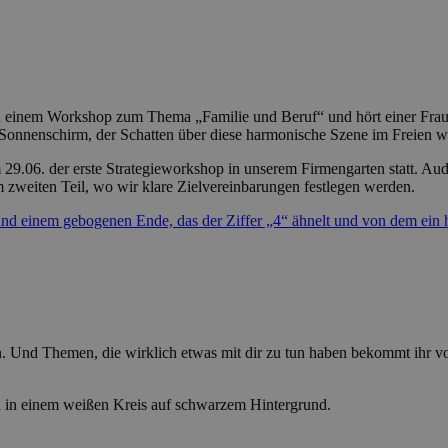
.06. der erste Strategieworkshop in unserem Firmengarten statt. Audit
m zweiten Teil, wo wir klare Zielvereinbarungen festlegen werden.
ern. Und Themen, die wirklich etwas mit dir zu tun haben bekommt ihr v