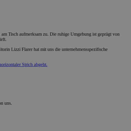
orin Lizzi Flarer hat mit uns die unternehmensspezifische
on uns.