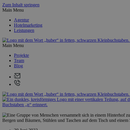
Zum Inhalt springen
Main Menu
Agentur
Hotelmarketing
Leistungen
Main Menu
Projekte
Team
Blog