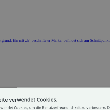
ite verwendet Cookies.
rwendet Cookies, um die Benutzerfreundlichkeit zu verbessern. 