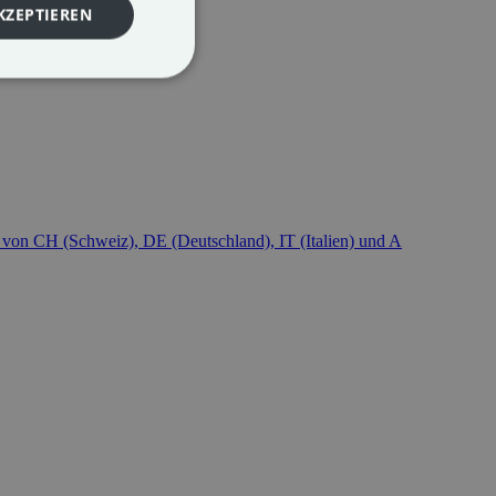
KZEPTIEREN