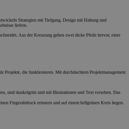
ntwickeln Strategien mit Tiefgang, Design mit Haltung und
bnisse liefern.
für Projekte, die funktionieren. Mit durchdachtem Projektmanagement