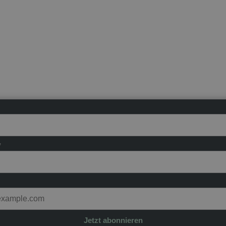
*
Jetzt abonnieren