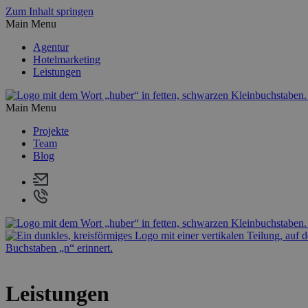
Zum Inhalt springen
Main Menu
Agentur
Hotelmarketing
Leistungen
Main Menu
Projekte
Team
Blog
Leistungen