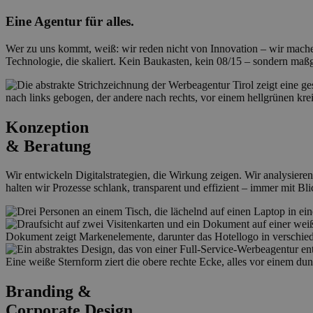
Eine
Agentur
für alles.
Wer zu uns kommt, weiß: wir reden nicht von Innovation – wir mache
Technologie, die skaliert. Kein Baukasten, kein 08/15 – sondern maß
Konzeption
& Beratung
Wir entwickeln Digitalstrategien, die Wirkung zeigen. Wir analysier
halten wir Prozesse schlank, transparent und effizient – immer mit Bl
Branding &
Corporate Design