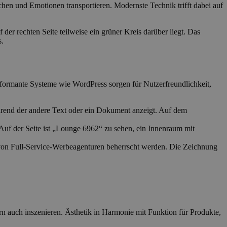
hen und Emotionen transportieren. Modernste Technik trifft dabei auf
formante Systeme wie WordPress sorgen für Nutzerfreundlichkeit,
ern auch inszenieren. Ästhetik in Harmonie mit Funktion für Produkte,