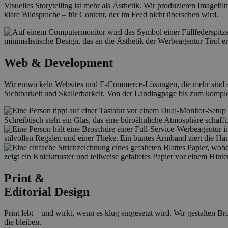
Visuelles Storytelling ist mehr als Ästhetik. Wir produzieren Image
klare Bildsprache – für Content, der im Feed nicht übersehen wird.
Web & Development
Wir entwickeln Websites und E-Commerce-Lösungen, die mehr sind als
Sichtbarkeit und Skalierbarkeit. Von der Landingpage bis zum komple
Print &
Editorial Design
Print lebt – und wirkt, wenn es klug eingesetzt wird. Wir gestalten B
die bleiben.