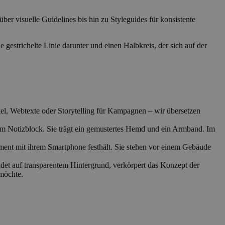
über visuelle Guidelines bis hin zu Styleguides für konsistente
kel, Webtexte oder Storytelling für Kampagnen – wir übersetzen