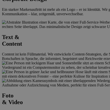
Ein starker Markenauftritt ist mehr als ein Logo – er ist Identität. W
Kommunikation – klar, zeitgemäß, unverwechselbar.
Text &
Content
Content ist kein Füllmaterial. Wir entwickeln Content-Strategien, d
Botschaften in Sprache, die informiert, begeistert und Reichweite erze
Foto
& Video