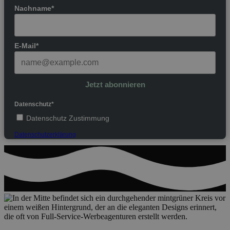
Nachname*
E-Mail*
Jetzt abonnieren
Datenschutz*
Datenschutz Zustimmung
Datenschutzerklärung