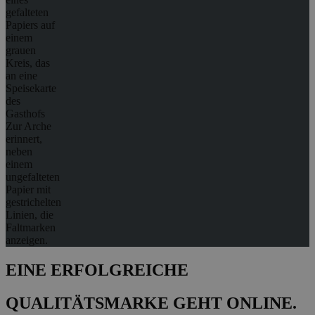
EINE ERFOLGREICHE
QUALITÄTSMARKE GEHT ONLINE.