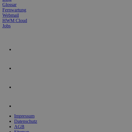
Glossar
Fernwartung
Webmail
HWM Cloud
Jobs
Impressum
Datenschutz
AGB
Sitemap