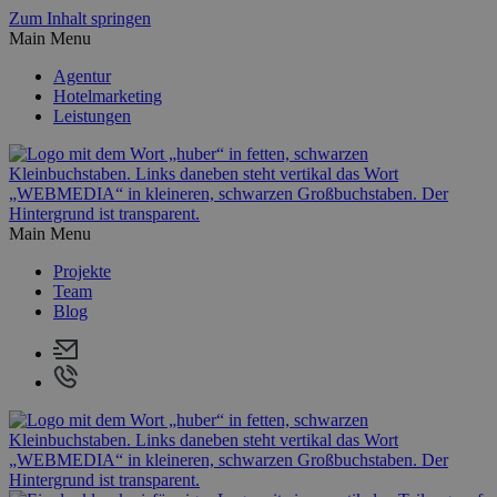
Zum Inhalt springen
Main Menu
Agentur
Hotelmarketing
Leistungen
Main Menu
Projekte
Team
Blog