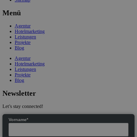
Menü
Agentur
Hotelmarketing
Leistungen
Projekte
Blog
Agentur
Hotelmarketing
Leistungen
Projekte
Blog
Newsletter
Let’s stay connected!
Vorname*