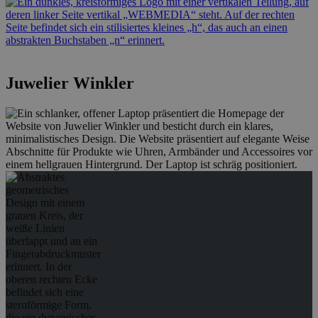
Juwelier Winkler