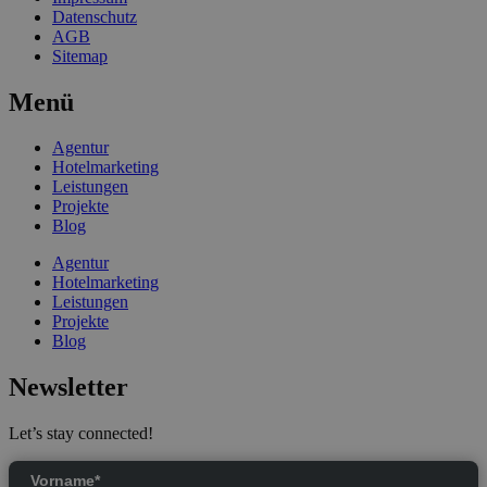
Datenschutz
AGB
Sitemap
Menü
Agentur
Hotelmarketing
Leistungen
Projekte
Blog
Agentur
Hotelmarketing
Leistungen
Projekte
Blog
Newsletter
Let’s stay connected!
Vorname*