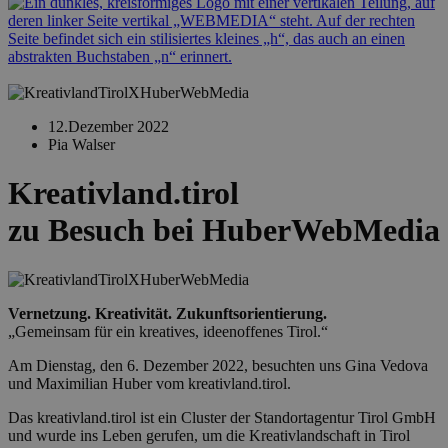
12.Dezember 2022
Pia Walser
Kreativland.tirol
zu Besuch bei HuberWebMedia
Vernetzung. Kreativität. Zukunftsorientierung.
„Gemeinsam für ein kreatives, ideenoffenes Tirol.“
Am Dienstag, den 6. Dezember 2022, besuchten uns Gina Vedova
und Maximilian Huber vom kreativland.tirol.
Das kreativland.tirol ist ein Cluster der Standortagentur Tirol GmbH
und wurde ins Leben gerufen, um die Kreativlandschaft in Tirol