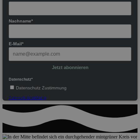
Nachname*
E-Mail*
Jetzt abonnieren
Datenschutz*
Datenschutz Zustimmung
Datenschutzerklärung