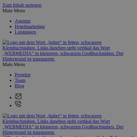
Zum Inhalt springen
Main Menu
Agentur
Hotelmarketing
Leistungen
Main Menu
Projekte
Team
Blog