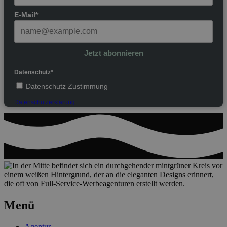
E-Mail*
Jetzt abonnieren
Datenschutz*
Datenschutz Zustimmung
Datenschutzerklärung
Menü
Agentur