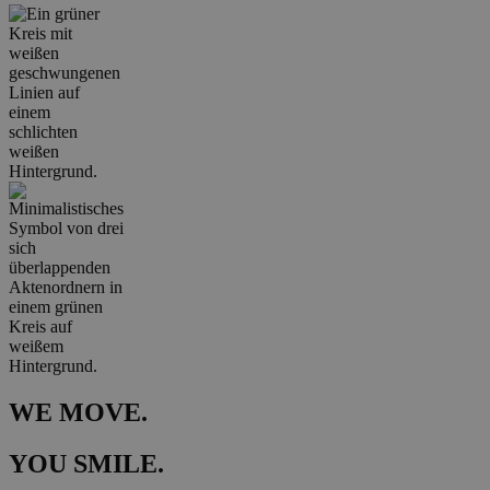
WE MOVE.
YOU SMILE.