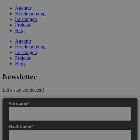
Agentur
Hotelmarketing
Leistungen
Projekte
Blog
Agentur
Hotelmarketing
Leistungen
Projekte
Blog
Newsletter
Let’s stay connected!
Vorname*
Nachname*