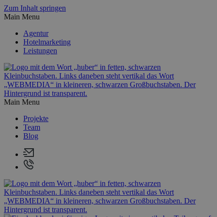
Zum Inhalt springen
Main Menu
Agentur
Hotelmarketing
Leistungen
Main Menu
Projekte
Team
Blog