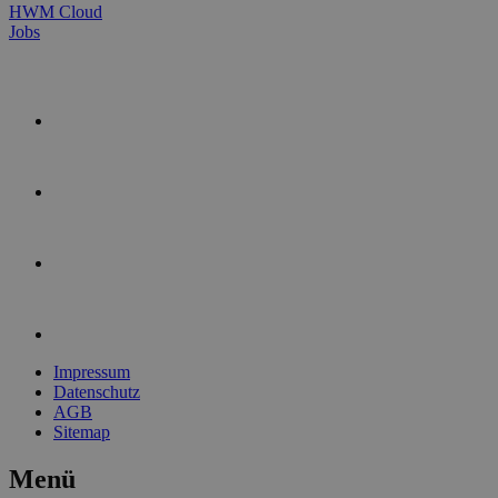
HWM Cloud
Jobs
Impressum
Datenschutz
AGB
Sitemap
Menü