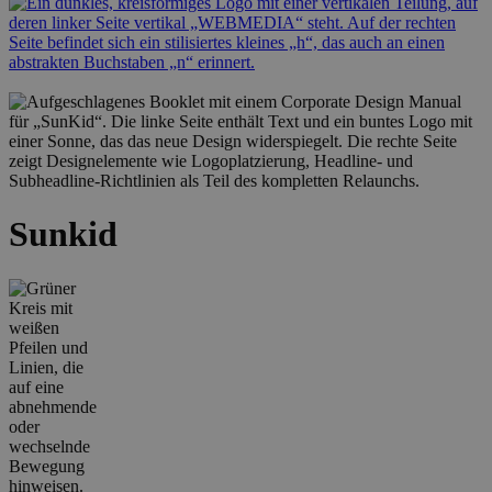
Sunkid