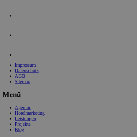
Impressum
Datenschutz
AGB
Sitemap
Menü
Agentur
Hotelmarketing
Leistungen
Projekte
Blog