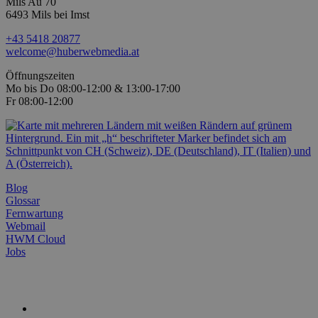
Mils Au 70
6493 Mils bei Imst
+43 5418 20877
welcome@huberwebmedia.at
Öffnungszeiten
Mo bis Do 08:00-12:00 & 13:00-17:00
Fr 08:00-12:00
Blog
Glossar
Fernwartung
Webmail
HWM Cloud
Jobs