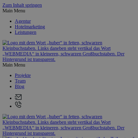
Zum Inhalt springen
Main Menu
Agentur
Hotelmarketing
Leistungen
Main Menu
Projekte
Team
Blog