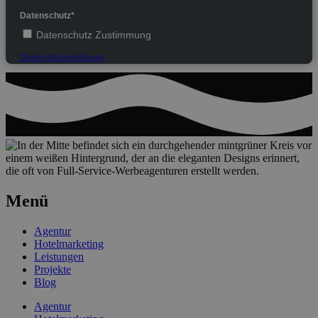
Datenschutz*
Datenschutz Zustimmung
Datenschutzerklärung
Menü
Agentur
Hotelmarketing
Leistungen
Projekte
Blog
Agentur