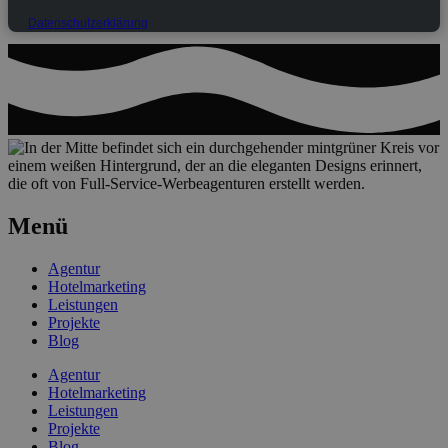
Datenschutzerklärung
Menü
Agentur
Hotelmarketing
Leistungen
Projekte
Blog
Agentur
Hotelmarketing
Leistungen
Projekte
Blog