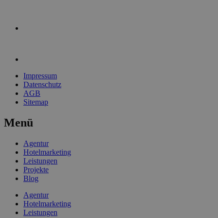
Impressum
Datenschutz
AGB
Sitemap
Menü
Agentur
Hotelmarketing
Leistungen
Projekte
Blog
Agentur
Hotelmarketing
Leistungen