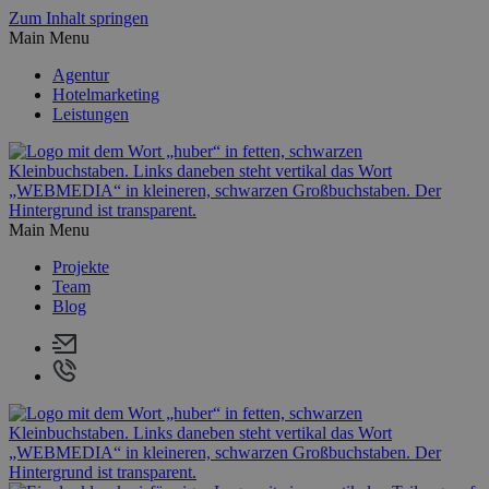
Zum Inhalt springen
Main Menu
Agentur
Hotelmarketing
Leistungen
Main Menu
Projekte
Team
Blog