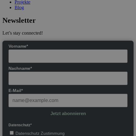
Projekte
Blog
Newsletter
Let’s stay connected!
Vorname*
Nachname*
E-Mail*
Jetzt abonnieren
Datenschutz*
Datenschutz Zustimmung