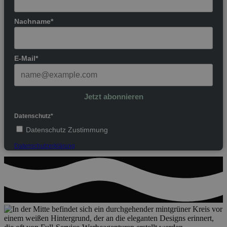
Nachname*
E-Mail*
Jetzt abonnieren
Datenschutz*
Datenschutz Zustimmung
Datenschutzerklärung