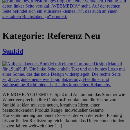
Kategorie:
Referenz Neu
Sunkid
WE MOVE. YOU SMILE. Spaß und Action und das Sommer wie
Winter versprechen ihre Outdoor-Produkte und die Vision von
Sunkid ist klar, mit stets neuen, kreativen Ideen, einer
beeindruckenden Produkt Range, individueller Gesamt-
Konzeptionierung und einem Service, der von der ersten Planung
bis zur finalen Realisierung reicht, konnte das Unternehmen in den
letzten Jahren weltweit über […]