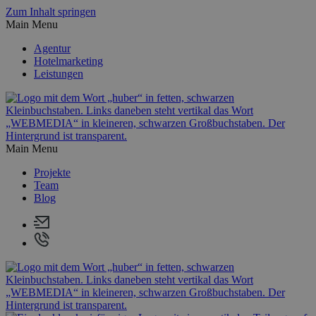
Zum Inhalt springen
Main Menu
Agentur
Hotelmarketing
Leistungen
Main Menu
Projekte
Team
Blog